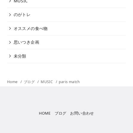
MUSIC
のがトレ
オススメの食べ物
思いつき企画
未分類
Home
ブログ
MUSIC
paris match
HOME
ブログ
お問い合わせ