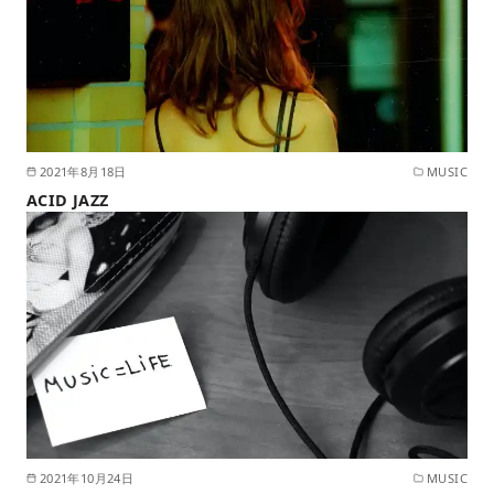
2021年8月18日
MUSIC
ACID JAZZ
2021年10月24日
MUSIC