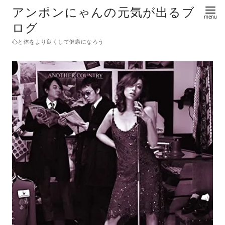
アンポンにゃんの元気が出るブ
ログ
心と体をより良くして健康になろう