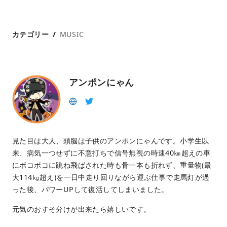
カテゴリー
MUSIC
アンポンにゃん
見た目は大人、頭脳は子供のアンポンにゃんです。小学生以
来、病気一つせずに不意打ちで信号無視の時速40㎞超えの車
にボコボコに跳ね飛ばされた時も骨一本も折れず、重量物(最
大114㎏超え)を一日中走り回りながら運ぶ仕事で走馬灯が過
った後、パワーUPして復活してしまいました。
元気のおすそ分けが出来たら嬉しいです。