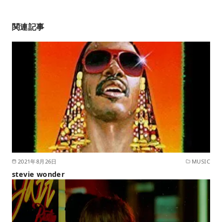
関連記事
2021年8月26日
MUSIC
stevie wonder