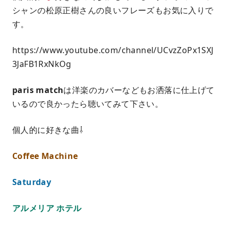
シャンの松原正樹さんの良いフレーズもお気に入りで
す。
https://www.youtube.com/channel/UCvzZoPx1SXJ
3JaFB1RxNkOg
paris match
は洋楽のカバーなどもお洒落に仕上げて
いるので良かったら聴いてみて下さい。
個人的に好きな曲⇩
Coffee Machine
Saturday
アルメリア ホテル