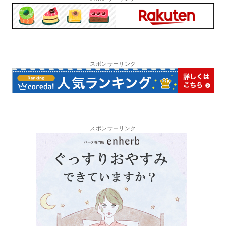
スポンサーリンク
スポンサーリンク