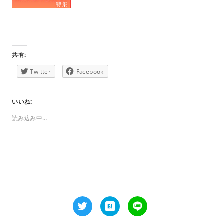
共有:
Twitter
Facebook
いいね:
読み込み中…