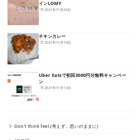
インLOMY
2021年11月26日
チキンカレー
2021年11月19日
Uber Eatsで初回3000円分無料キャンペー
ン
2021年11月13日
Don't think feel.(考えず、思いのままに)