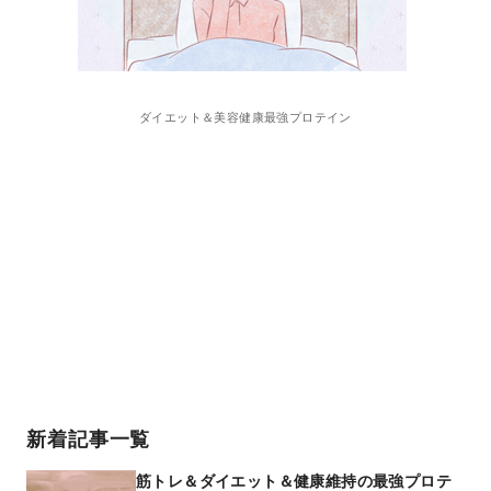
ダイエット＆美容健康最強プロテイン
新着記事一覧
筋トレ＆ダイエット＆健康維持の最強プロテ