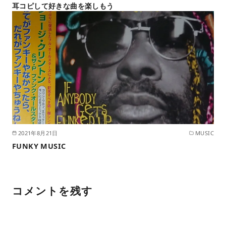
耳コピして好きな曲を楽しもう
2021年8月21日
MUSIC
FUNKY MUSIC
コメントを残す