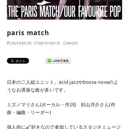
paris match
2021年9月7日
2021年10月1日
MUSIC
日本の二人組ユニット。acid jazzやbossa novaのよ
うなお洒落な曲が多いです。
ミズノマリさん(ボーカル・作詞) 杉山洋介さん(作
曲・編曲・リーダー)
個人的に
好きなので参加しているスタジオミュージ